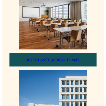
KOKOUKSET JA TAPAHTUMAT