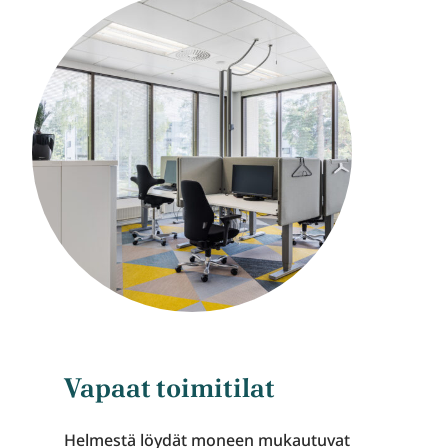
Vapaat toimitilat
Helmestä löydät moneen mukautuvat