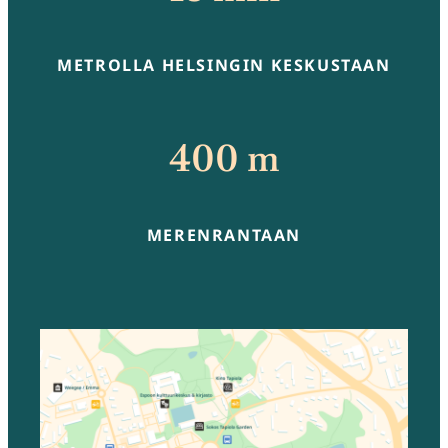
METROLLA HELSINGIN KESKUSTAAN
400 m
MERENRANTAAN