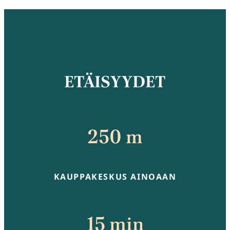
ETÄISYYDET
250 m
KAUPPAKESKUS AINOAAN
15 min