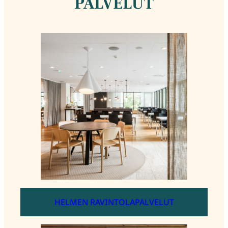
PALVELUT
HELMEN RAVINTOLAPALVELUT